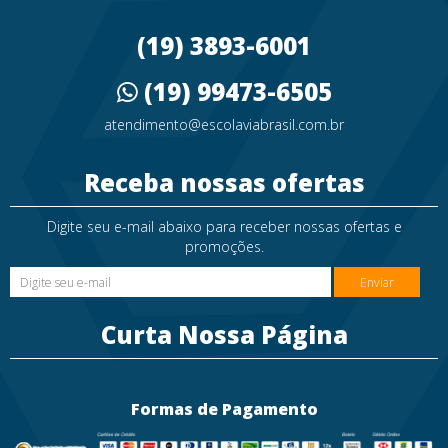
(19) 3893-6001
(19) 99473-6505
atendimento@escolaviabrasil.com.br
Receba nossas ofertas
Digite seu e-mail abaixo para receber nossas ofertas e
promoções.
Enviar
Curta Nossa Página
Formas de Pagamento