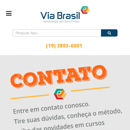
(19) 3893-6001