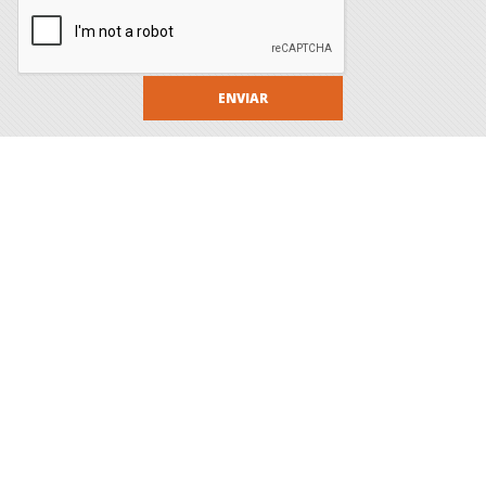
ENVIAR