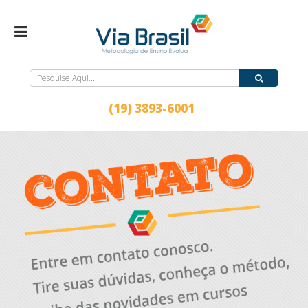
(19) 3893-6001