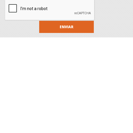
ENVIAR