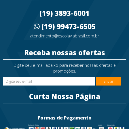
(19) 3893-6001
(19) 99473-6505
atendimento@escolaviabrasil.com.br
Receba nossas ofertas
Digite seu e-mail abaixo para receber nossas ofertas e
promoções.
Enviar
Curta Nossa Página
Formas de Pagamento