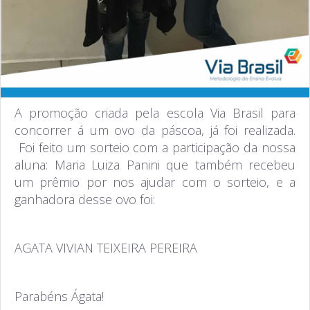
A promoção criada pela escola Via Brasil para
concorrer á um ovo da páscoa, já foi realizada.
Foi feito um sorteio com a participação da nossa
aluna: Maria Luiza Panini que também recebeu
um prêmio por nos ajudar com o sorteio, e a
ganhadora desse ovo foi:
AGATA VIVIAN TEIXEIRA PEREIRA
Parabéns Ágata!