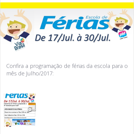
Confira a programação de férias da escola para o
mês de Julho/2017: