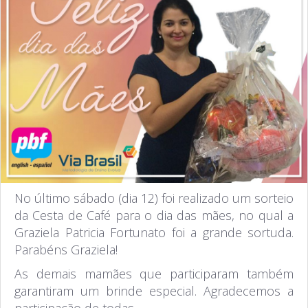
No último sábado (dia 12) foi realizado um sorteio
da Cesta de Café para o dia das mães, no qual a
Graziela Patricia Fortunato foi a grande sortuda.
Parabéns Graziela!
As demais mamães que participaram também
garantiram um brinde especial. Agradecemos a
participação de todas.