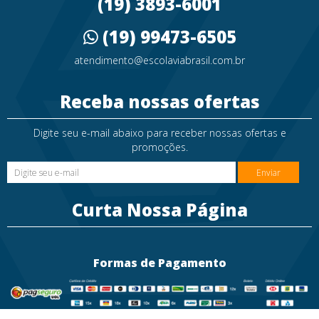
(19) 3893-6001
(19) 99473-6505
atendimento@escolaviabrasil.com.br
Receba nossas ofertas
Digite seu e-mail abaixo para receber nossas ofertas e
promoções.
Enviar
Curta Nossa Página
Formas de Pagamento