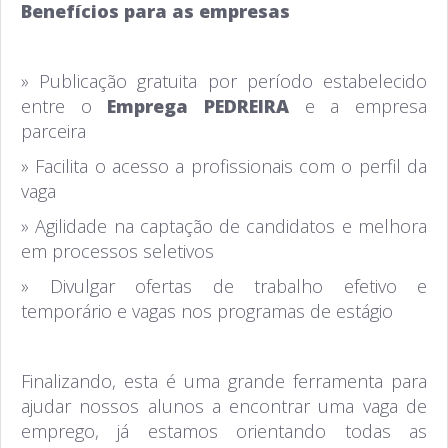
Benefícios para as empresas
» Publicação gratuita por período estabelecido
entre o
Emprega PEDREIRA
e a empresa
parceira
» Facilita o acesso a profissionais com o perfil da
vaga
» Agilidade na captação de candidatos e melhora
em processos seletivos
» Divulgar ofertas de trabalho efetivo e
temporário e vagas nos programas de estágio
Finalizando, esta é uma grande ferramenta para
ajudar nossos alunos a encontrar uma vaga de
emprego, já estamos orientando todas as