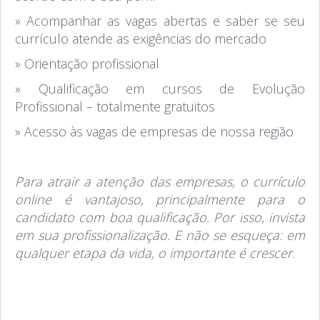
» Acompanhar as vagas abertas e saber se seu
currículo atende as exigências do mercado
» Orientação profissional
» Qualificação em cursos de Evolução
Profissional – totalmente gratuitos
» Acesso às vagas de empresas de nossa região
Para atrair a atenção das empresas, o currículo
online é vantajoso, principalmente para o
candidato com boa qualificação. Por isso, invista
em sua profissionalização. E não se esqueça: em
qualquer etapa da vida, o importante é crescer.