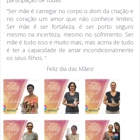
“Ser mãe é carregar no corpo o dom da criação e
no coração um amor que não conhece limites;
Ser mãe é ser fortaleza, é ser porto seguro
mesmo na incerteza, mesmo no sofrimento. Ser
mãe é tudo isso e muito mais, mas acima de tudo
é ter a capacidade de amar incondicionalmente
os seus filhos. “
Feliz dia das Mães!