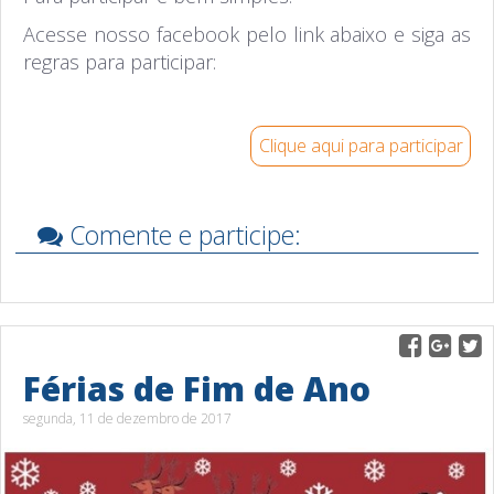
Acesse nosso facebook pelo link abaixo e siga as
regras para participar:
Clique aqui para participar
Comente e participe:
Férias de Fim de Ano
segunda, 11 de dezembro de 2017