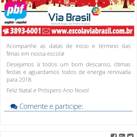
Acompanhe as datas de início e término das
férias em nossa escola!
Desejamos à todos um bom descanso, ótimas
festas e aguardamos todos de energia renovada
para 2018.
Feliz Natal e Próspero Ano Novo!
Comente e participe: