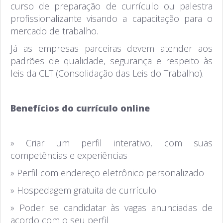
curso de preparação de currículo ou palestra
profissionalizante visando a capacitação para o
mercado de trabalho.
Já as empresas parceiras devem atender aos
padrões de qualidade, segurança e respeito às
leis da CLT (Consolidação das Leis do Trabalho).
Benefícios do currículo online
» Criar um perfil interativo, com suas
competências e experiências
» Perfil com endereço eletrônico personalizado
» Hospedagem gratuita de currículo
» Poder se candidatar às vagas anunciadas de
acordo com o seu perfil