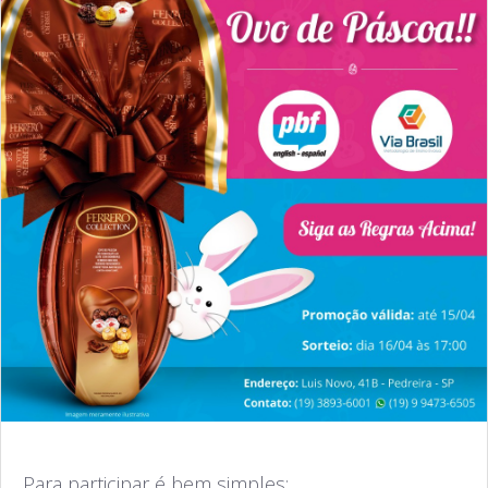
Para participar é bem simples: