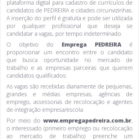
plataforma digital para cadastro de currículos de
candidatos de PEDREIRA e cidades circunvizinhas.
A inserção do perfil é gratuita e pode ser utilizada
por qualquer profissional que deseja se
candidatar a vagas, por tempo indeterminado.
O objetivo do
Emprega PEDREIRA
é
proporcionar um encontro entre o candidato
que busca oportunidade no mercado de
trabalho e as empresas parceiras que querem
candidatos qualificados.
As vagas são recebidas diariamente de pequenas,
grandes e médias empresas, agências de
emprego, assessorias de recolocação e agentes
de integração empresa/escola.
Por meio do
www.empregapedreira.com.br
,
o interessado (primeiro emprego ou recolocação
ao mercado de trabalho) preenche um