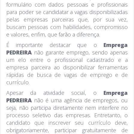
formulário com dados pessoais e profissionais
para poder se candidatar a vagas disponibilizadas
pelas empresas parceiras que, por sua vez,
buscam pessoas com habilidades, compromisso
e valores, enfim, que farão a diferença.
É importante destacar que o
Emprega
PEDREIRA
não garante emprego, sendo apenas
um elo entre o profissional cadastrado e a
empresa parceira ao disponibilizar ferramentas
rápidas de busca de vagas de emprego e de
currículo.
Apesar da atividade social, o
Emprega
PEDREIRA
não é uma agência de empregos, ou
seja, não participa diretamente nem interfere no
processo seletivo das empresas. Entretanto, o
candidato que inscrever seu currículo deve,
obrigatoriamente, participar gratuitamente de