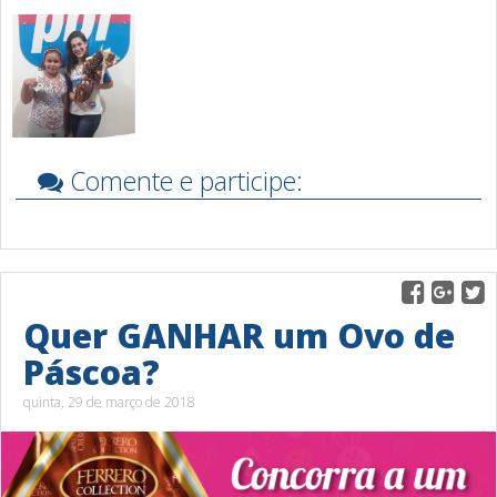
Comente e participe:
Quer GANHAR um Ovo de
Páscoa?
quinta, 29 de março de 2018