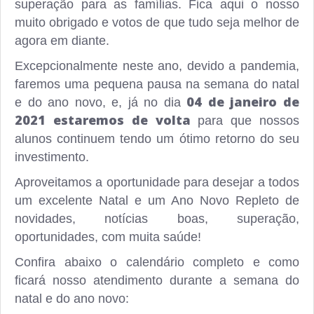
superação para as famílias. Fica aqui o nosso
muito obrigado e votos de que tudo seja melhor de
agora em diante.
Excepcionalmente neste ano, devido a pandemia,
faremos uma pequena pausa na semana do natal
04 de janeiro de
e do ano novo, e, já no dia
2021 estaremos de volta
para que nossos
alunos continuem tendo um ótimo retorno do seu
investimento.
Aproveitamos a oportunidade para desejar a todos
um excelente Natal e um Ano Novo Repleto de
novidades, notícias boas, superação,
oportunidades, com muita saúde!
Confira abaixo o calendário completo e como
ficará nosso atendimento durante a semana do
natal e do ano novo: