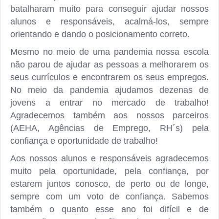
batalharam muito para conseguir ajudar nossos
alunos e responsáveis, acalmá-los, sempre
orientando e dando o posicionamento correto.
Mesmo no meio de uma pandemia nossa escola
não parou de ajudar as pessoas a melhorarem os
seus currículos e encontrarem os seus empregos.
No meio da pandemia ajudamos dezenas de
jovens a entrar no mercado de trabalho!
Agradecemos também aos nossos parceiros
(AEHA, Agências de Emprego, RH´s) pela
confiança e oportunidade de trabalho!
Aos nossos alunos e responsáveis agradecemos
muito pela oportunidade, pela confiança, por
estarem juntos conosco, de perto ou de longe,
sempre com um voto de confiança. Sabemos
também o quanto esse ano foi difícil e de