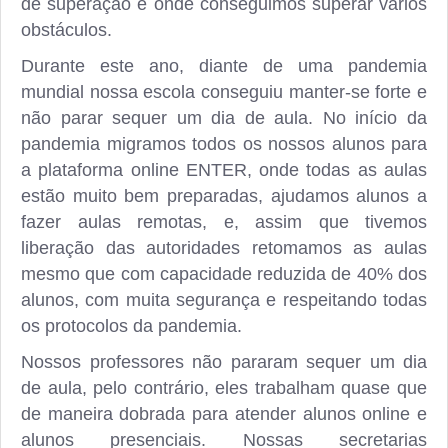
de superação e onde conseguimos superar vários
obstáculos.
Durante este ano, diante de uma pandemia
mundial nossa escola conseguiu manter-se forte e
não parar sequer um dia de aula. No início da
pandemia migramos todos os nossos alunos para
a plataforma online ENTER, onde todas as aulas
estão muito bem preparadas, ajudamos alunos a
fazer aulas remotas, e, assim que tivemos
liberação das autoridades retomamos as aulas
mesmo que com capacidade reduzida de 40% dos
alunos, com muita segurança e respeitando todas
os protocolos da pandemia.
Nossos professores não pararam sequer um dia
de aula, pelo contrário, eles trabalham quase que
de maneira dobrada para atender alunos online e
alunos presenciais. Nossas secretarias