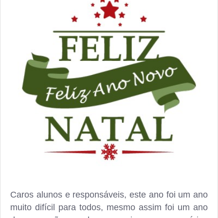
Caros alunos e responsáveis, este ano foi um ano
muito difícil para todos, mesmo assim foi um ano