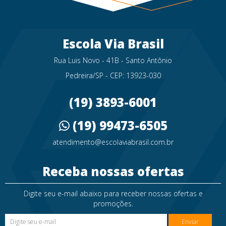
Escola Via Brasil
Rua Luis Novo - 41B - Santo Antônio
Pedreira/SP - CEP: 13923-030
(19) 3893-6001
(19) 99473-6505
atendimento@escolaviabrasil.com.br
Receba nossas ofertas
Digite seu e-mail abaixo para receber nossas ofertas e
promoções.
Enviar