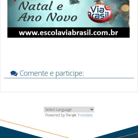
Comente e participe:
Powered by
Translate